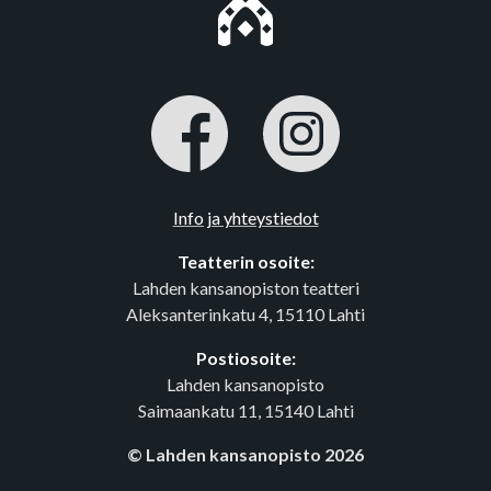
Info ja yhteystiedot
Teatterin osoite:
Lahden kansanopiston teatteri
Aleksanterinkatu 4, 15110 Lahti
Postiosoite:
Lahden kansanopisto
Saimaankatu 11, 15140 Lahti
© Lahden kansanopisto 2026