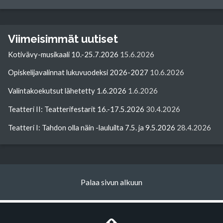
Viimeisimmät uutiset
Kotivävy-musikaali 10.-25.7.2026
15.6.2026
Opiskelijavalinnat lukuvuodeksi 2026-2027
10.6.2026
Valintakoekutsut lähetetty 1.6.2026
1.6.2026
Teatteri II: Teatterifestarit 16.-17.5.2026
30.4.2026
Teatteri I: Tahdon olla näin -lauluilta 7.5. ja 9.5.2026
28.4.2026
Palaa sivun alkuun