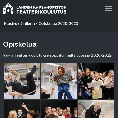
Etusivu
▸
Galleria
▸
Opiskelua 2020-2023
Opiskelua
Kuvia Teatterikoulutuksen oppitunneilta vuosina 2020-2022.