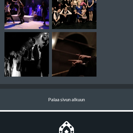
Palaa sivun alkuun