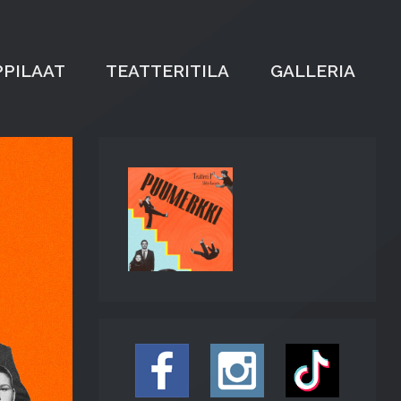
PILAAT
TEATTERITILA
GALLERIA