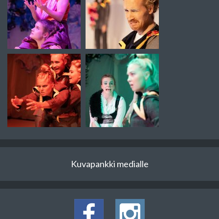
Kuvapankki medialle